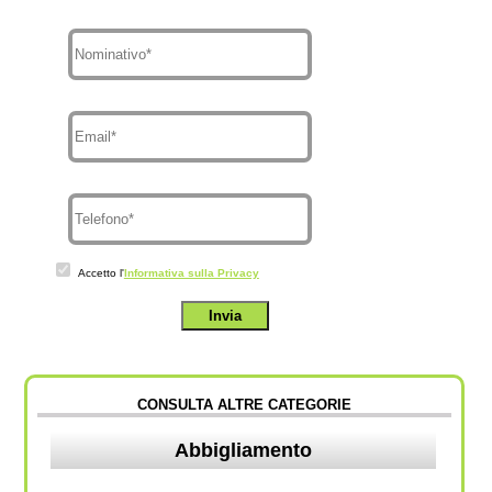
Accetto l'
Informativa sulla Privacy
CONSULTA ALTRE CATEGORIE
Abbigliamento