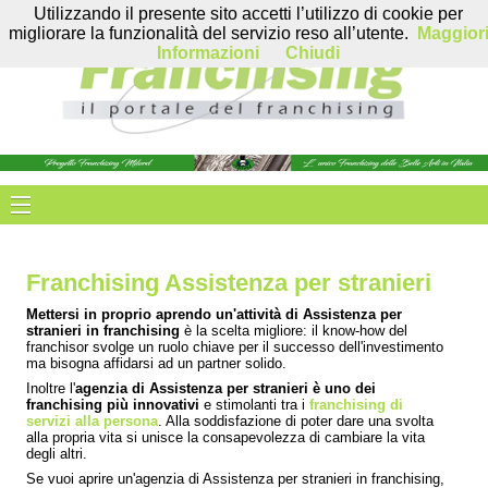
Utilizzando il presente sito accetti l’utilizzo di cookie per
migliorare la funzionalità del servizio reso all’utente.
Maggior
Informazioni
Chiudi
Franchising Assistenza per stranieri
Mettersi in proprio aprendo un'attività di Assistenza per
stranieri in franchising
è la scelta migliore: il know-how del
franchisor svolge un ruolo chiave per il successo dell'investimento
ma bisogna affidarsi ad un partner solido.
Inoltre l'
agenzia di Assistenza per stranieri è uno dei
franchising più innovativi
e stimolanti tra i
franchising di
servizi alla persona
. Alla soddisfazione di poter dare una svolta
alla propria vita si unisce la consapevolezza di cambiare la vita
degli altri.
Se vuoi aprire un'agenzia di Assistenza per stranieri in franchising,