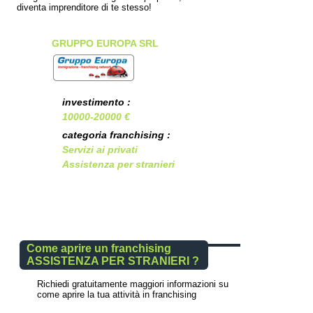
diventa imprenditore di te stesso!
GRUPPO EUROPA SRL
investimento :
10000-20000 €
categoria franchising :
Servizi ai privati
Assistenza per stranieri
Come aprire un franchising
ASSISTENZA PER STRANIERI ?
Richiedi gratuitamente maggiori informazioni su
come aprire la tua attività in franchising