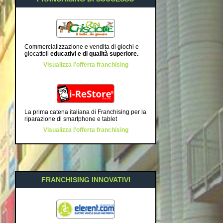
Commercializzazione e vendita di giochi e
giocattoli
educativi e di qualità superiore
.
Visualizza l’offerta franchising
La prima catena italiana di Franchising per la
riparazione di smartphone e tablet
Visualizza l’offerta franchising
FRANCHISING INNOVATIVI