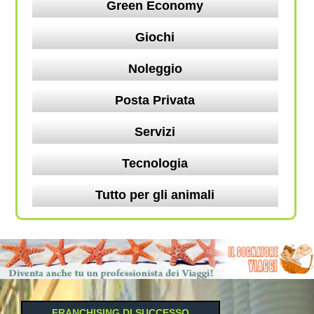
Green Economy
Giochi
Noleggio
Posta Privata
Servizi
Tecnologia
Tutto per gli animali
FRANCHISING DI SUCCESSO