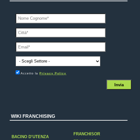
Accetto la
Privacy Policy
WIKI FRANCHISING
FRANCHISOR
BACINO D’UTENZA