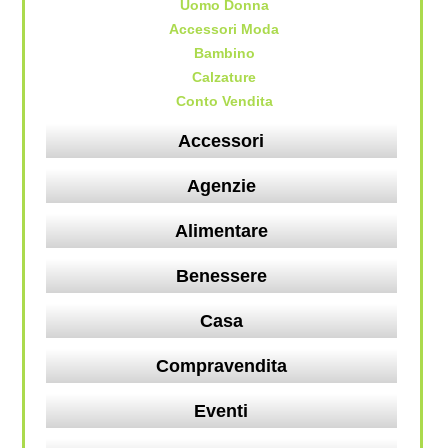
Uomo Donna
Accessori Moda
Bambino
Calzature
Conto Vendita
Accessori
Agenzie
Alimentare
Benessere
Casa
Compravendita
Eventi